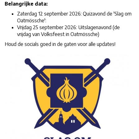
Belangrijke data:
Zaterdag 12 september 2026: Quizavond de 'Slag om
Oatmössche':
Vrijdag 25 september 2026: Uitslagenavond (de
vrijdag van Volksfeest in Oatmössche)
Houd de socials goed in de gaten voor alle updates!