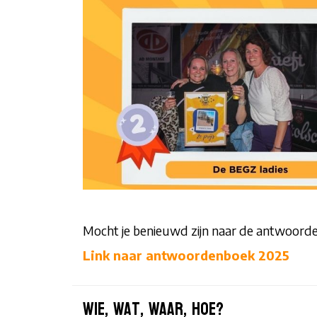
Mocht je benieuwd zijn naar de antwoorden
Link naar antwoordenboek 2025
Wie, Wat, Waar, Hoe?