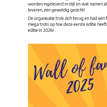
worden ingeleverd in stijl en wat namen a
leveren, een geweldig gezicht!
De organisatie trok zich terug en had een
mega trots op hoe deze eerste editie heeft
editie in 2026!