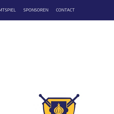
MTSPIEL
SPONSOREN
CONTACT