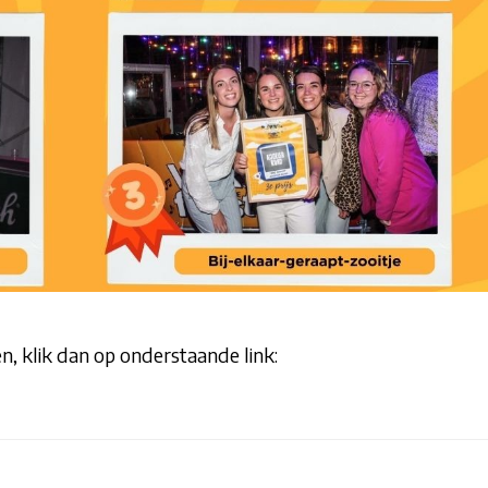
, klik dan op onderstaande link: