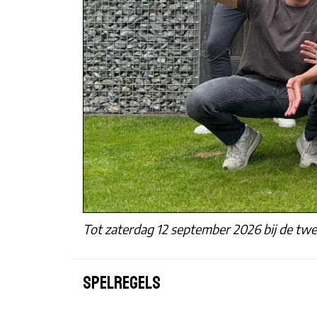
Tot zaterdag 12 september 2026 bij de tw
Spelregels