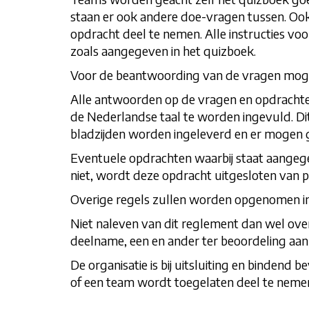
staan er ook andere doe-vragen tussen. Oo
opdracht deel te nemen. Alle instructies vo
zoals aangegeven in het quizboek.
Voor de beantwoording van de vragen mogen 
Alle antwoorden op de vragen en opdrachten 
de Nederlandse taal te worden ingevuld. Di
bladzijden worden ingeleverd en er mogen 
Eventuele opdrachten waarbij staat aangeg
niet, wordt deze opdracht uitgesloten van p
Overige regels zullen worden opgenomen in
Niet naleven van dit reglement dan wel ove
deelname, een en ander ter beoordeling aan 
De organisatie is bij uitsluiting en bindend 
of een team wordt toegelaten deel te neme