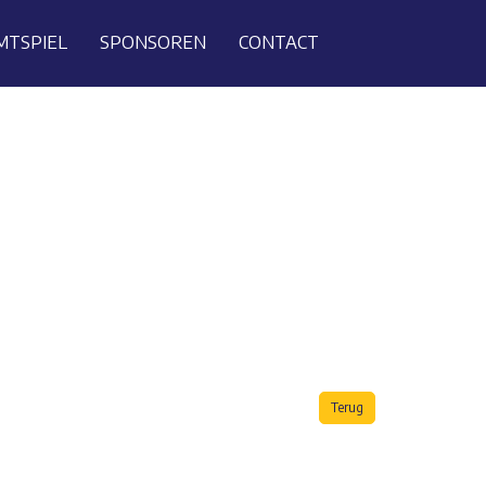
MTSPIEL
SPONSOREN
CONTACT
Terug